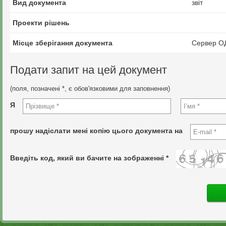
Вид документа
звіт
Проекти рішень
Місце зберігання документа
Сервер О
Подати запит на цей документ
(поля, позначені *, є обов'язковими для заповнення)
Я
прошу надіслати мені копію цього документа на
Введіть код, який ви бачите на зображенні *