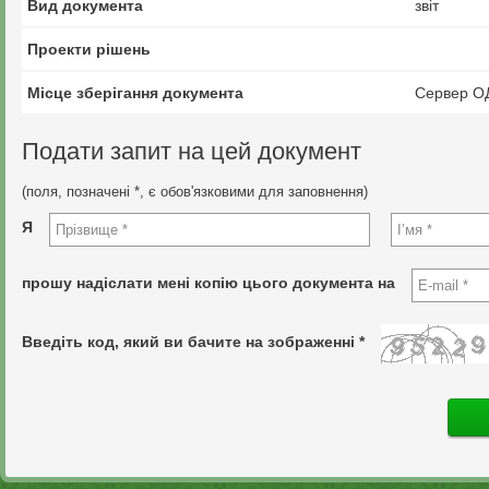
Вид документа
звіт
Проекти рішень
Місце зберігання документа
Сервер О
Подати запит на цей документ
(поля, позначені *, є обов'язковими для заповнення)
Я
прошу надіслати мені копію цього документа на
Введіть код, який ви бачите на зображенні *