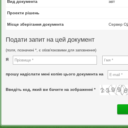
Вид документа
звіт
Проекти рішень
Місце зберігання документа
Сервер О
Подати запит на цей документ
(поля, позначені *, є обов'язковими для заповнення)
Я
прошу надіслати мені копію цього документа на
Введіть код, який ви бачите на зображенні *