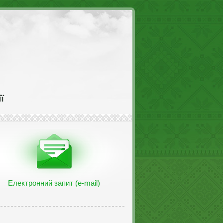
Електронний запит (e-mail)