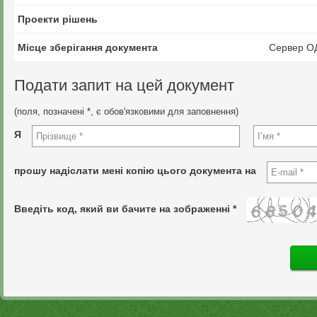
Проекти рішень
Місце зберігання документа
Сервер О
Подати запит на цей документ
(поля, позначені *, є обов'язковими для заповнення)
Я
прошу надіслати мені копію цього документа на
Введіть код, який ви бачите на зображенні *