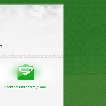
Електронний запит (e-mail)