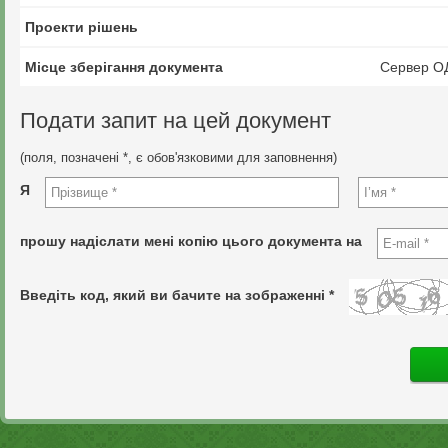
Проекти рішень
Місце зберігання документа
Сервер О
Подати запит на цей документ
(поля, позначені *, є обов'язковими для заповнення)
Я
прошу надіслати мені копію цього документа на
Введіть код, який ви бачите на зображенні *