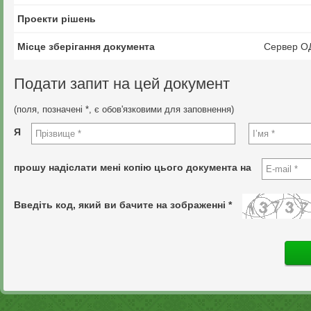
Проекти рішень
Місце зберігання документа
Сервер О
Подати запит на цей документ
(поля, позначені *, є обов'язковими для заповнення)
Я
прошу надіслати мені копію цього документа на
Введіть код, який ви бачите на зображенні *