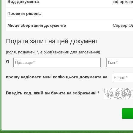
Вид документа
інформаці
Проекти рішень
Місце зберігання документа
Сервер О
Подати запит на цей документ
(поля, позначені *, є обов'язковими для заповнення)
Я
прошу надіслати мені копію цього документа на
Введіть код, який ви бачите на зображенні *