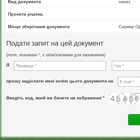
Вид документа
наказ
Проекти рішень
Місце зберігання документа
Сервер О
Подати запит на цей документ
(поля, позначені *, є обов'язковими для заповнення)
Я
прошу надіслати мені копію цього документа на
Введіть код, який ви бачите на зображенні *