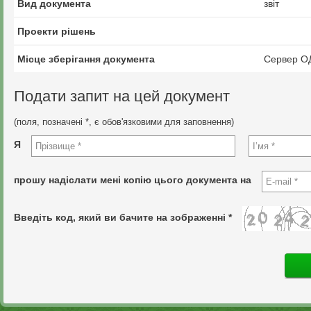
Вид документа
звіт
Проекти рішень
Місце зберігання документа
Сервер О
Подати запит на цей документ
(поля, позначені *, є обов'язковими для заповнення)
Я
прошу надіслати мені копію цього документа на
Введіть код, який ви бачите на зображенні *