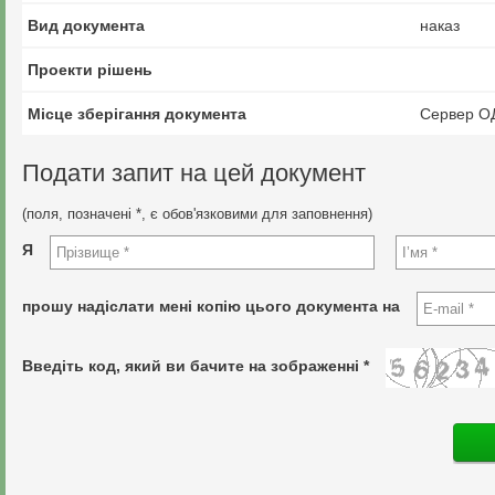
Вид документа
наказ
Проекти рішень
Місце зберігання документа
Сервер О
Подати запит на цей документ
(поля, позначені *, є обов'язковими для заповнення)
Я
прошу надіслати мені копію цього документа на
Введіть код, який ви бачите на зображенні *