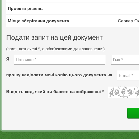
Проекти рішень
Місце зберігання документа
Сервер О
Подати запит на цей документ
(поля, позначені *, є обов'язковими для заповнення)
Я
прошу надіслати мені копію цього документа на
Введіть код, який ви бачите на зображенні *