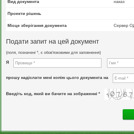
Вид документа
наказ
Проекти рішень
Місце зберігання документа
Сервер О
Подати запит на цей документ
(поля, позначені *, є обов'язковими для заповнення)
Я
прошу надіслати мені копію цього документа на
Введіть код, який ви бачите на зображенні *