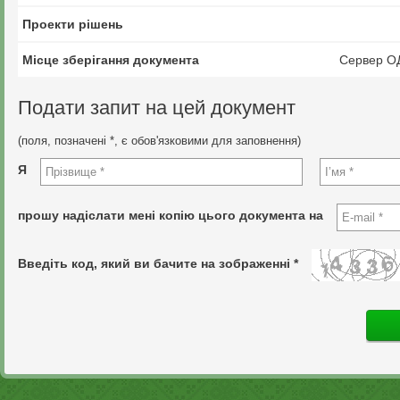
Проекти рішень
Місце зберігання документа
Сервер О
Подати запит на цей документ
(поля, позначені *, є обов'язковими для заповнення)
Я
прошу надіслати мені копію цього документа на
Введіть код, який ви бачите на зображенні *