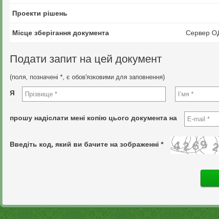
Проекти рішень
Місце зберігання документа
Сервер О
Подати запит на цей документ
(поля, позначені *, є обов'язковими для заповнення)
Я
прошу надіслати мені копію цього документа на
Введіть код, який ви бачите на зображенні *