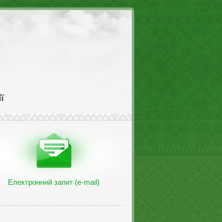
Електронний запит (e-mail)