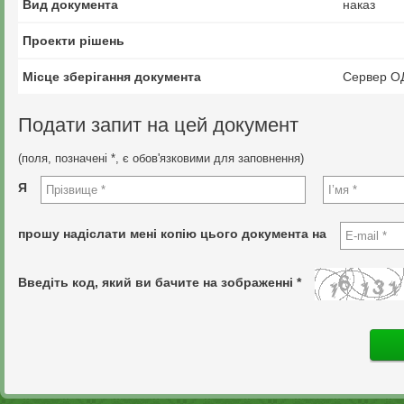
Вид документа
наказ
Проекти рішень
Місце зберігання документа
Сервер О
Подати запит на цей документ
(поля, позначені *, є обов'язковими для заповнення)
Я
прошу надіслати мені копію цього документа на
Введіть код, який ви бачите на зображенні *