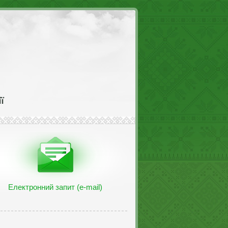
Електронний запит (e-mail)