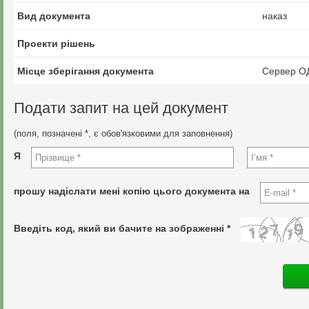
Вид документа
наказ
Проекти рішень
Місце зберігання документа
Сервер О
Подати запит на цей документ
(поля, позначені *, є обов'язковими для заповнення)
Я
прошу надіслати мені копію цього документа на
Введіть код, який ви бачите на зображенні *