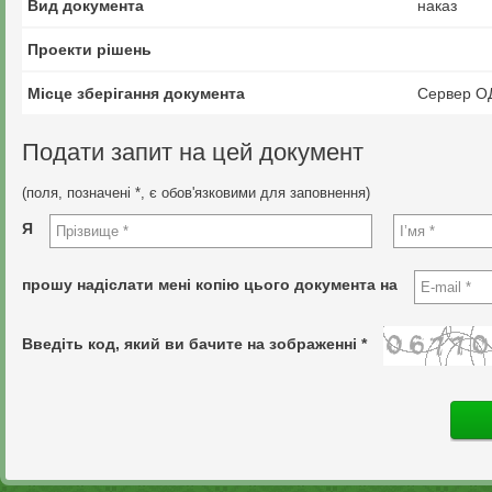
Вид документа
наказ
Проекти рішень
Місце зберігання документа
Сервер О
Подати запит на цей документ
(поля, позначені *, є обов'язковими для заповнення)
Я
прошу надіслати мені копію цього документа на
Введіть код, який ви бачите на зображенні *